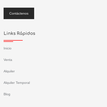
Contáctenos
Links Rápidos
Inicio
Venta
Alquiler
Alquiler Temporal
Blog