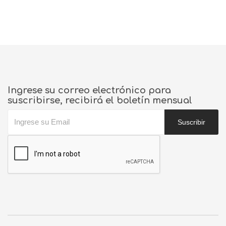
Ingrese su correo electrónico para
suscribirse, recibirá el boletín mensual
Suscribir