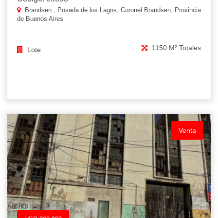
Brandsen , Posada de los Lagos, Coronel Brandsen, Provincia
de Buenos Aires
1150 M² Totales
Lote
Venta